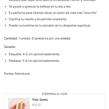
Te ayuda a apreciar la belleza en tu día a día.
Es perfecta para intentar llevar un estilo de vida más "slow life".
Clarifica tu mente y te permite orientarte.
Puede convertirse en tu amuleto en tu despertar espiritual.
Cantidad:
1 unidad. El
precio
es por una
unidad
.
Tamaño:
Pequeña: 4-5 cm aproximadamente.
Mediana: 5-6 cm aproximadamente.
Forma:
Palmstone.
CÓMPRALO CON
Palo Santo
€12,12