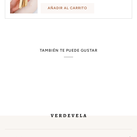
AÑADIR AL CARRITO
TAMBIÉN TE PUEDE GUSTAR